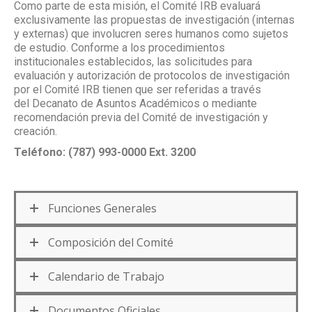
Como parte de esta misión, el Comité IRB evaluará
exclusivamente las propuestas de investigación (internas
y externas) que involucren seres humanos como sujetos
de estudio. Conforme a los procedimientos
institucionales establecidos, las solicitudes para
evaluación y autorización de protocolos de investigación
por el Comité IRB tienen que ser referidas a través
del Decanato de Asuntos Académicos o mediante
recomendación previa del Comité de investigación y
creación.
Teléfono: (787) 993-0000 Ext. 3200
Funciones Generales
Composición del Comité
Calendario de Trabajo
Documentos Oficiales