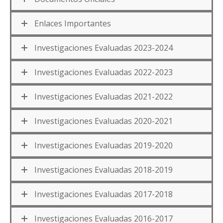
Enlaces Importantes
Investigaciones Evaluadas 2023-2024
Investigaciones Evaluadas 2022-2023
Investigaciones Evaluadas 2021-2022
Investigaciones Evaluadas 2020-2021
Investigaciones Evaluadas 2019-2020
Investigaciones Evaluadas 2018-2019
Investigaciones Evaluadas 2017-2018
Investigaciones Evaluadas 2016-2017