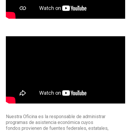
Nuestra Oficina es la responsable de administrar
programas de asistencia económica cuyos
fondos provienen de fuentes federales, estatales,