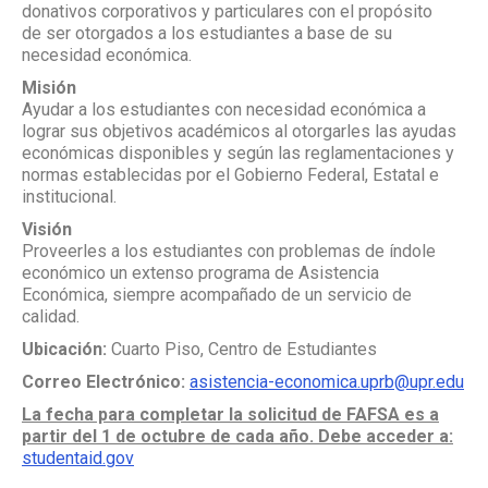
donativos corporativos y particulares con el propósito
de ser otorgados a los estudiantes a base de su
necesidad económica.
Misión
Ayudar a los estudiantes con necesidad económica a
lograr sus objetivos académicos al otorgarles las ayudas
económicas disponibles y según las reglamentaciones y
normas establecidas por el Gobierno Federal, Estatal e
institucional.
Visión
Proveerles a los estudiantes con problemas de índole
económico un extenso programa de Asistencia
Económica, siempre acompañado de un servicio de
calidad.
Ubicación:
Cuarto Piso, Centro de Estudiantes
Correo Electrónico:
asistencia-economica.uprb@upr.edu
La fecha para completar la solicitud de FAFSA es a
partir del 1 de octubre de cada año. Debe acceder a:
studentaid.gov