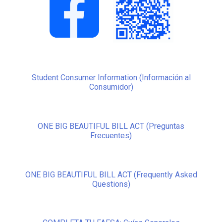
Student Consumer Information (Información al
Consumidor)
ONE BIG BEAUTIFUL BILL ACT (Preguntas
Frecuentes)
ONE BIG BEAUTIFUL BILL ACT (Frequently Asked
Questions)