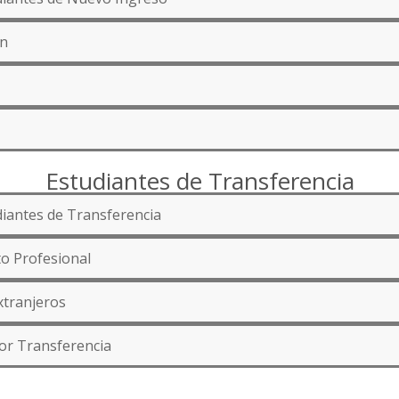
ón
Estudiantes de Transferencia
iantes de Transferencia
o Profesional
xtranjeros
por Transferencia