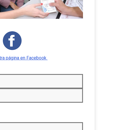
stra página en Facebook