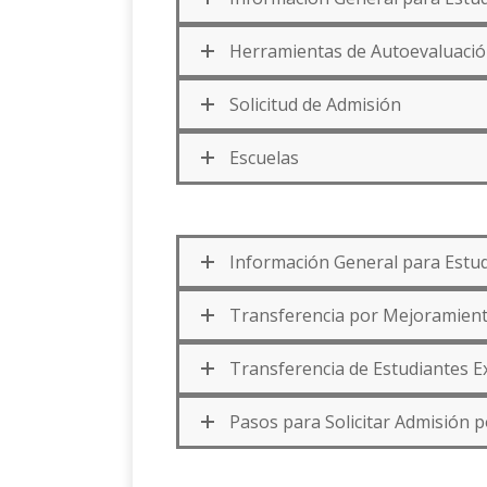
Herramientas de Autoevaluaci
Solicitud de Admisión
Escuelas
Información General para Estud
Transferencia por Mejoramient
Transferencia de Estudiantes E
Pasos para Solicitar Admisión 