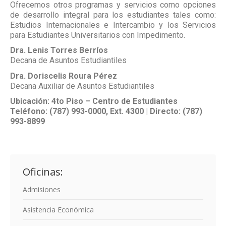
Ofrecemos otros programas y servicios como opciones
de desarrollo integral para los estudiantes tales como:
Estudios Internacionales e Intercambio y los Servicios
para Estudiantes Universitarios con Impedimento.
Dra. Lenis Torres Berríos
Decana de Asuntos Estudiantiles
Dra. Doriscelis Roura Pérez
Decana Auxiliar de Asuntos Estudiantiles
Ubicación: 4to Piso – Centro de Estudiantes
Teléfono: (787) 993-0000, Ext. 4300 | Directo: (787)
993-8899
Oficinas:
Admisiones
Asistencia Económica