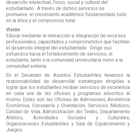
desarrollo intelectual, físico, social y cultural del
estudiantado.
A través de dichos servicios se
promueve
el crecimiento académico fundamentado todo
en la ética y el compromiso total.
Visión
Educar mediante la interacción e integración de recursos
profesionales, capacitados y comprometidos que faciliten
el desarrollo integral del estudiantado.
Dirigir sus
esfuerzos hacia el fortalecimiento de servicios, al
estudiante, tanto a la comunidad universitaria como a la
comunidad externa.
En el Decanato de Asuntos Estudiantiles tenemos la
responsabilidad de desarrollar estrategias dirigidas a
lograr que los estudiantes reciban servicios de excelencia
en cada una de las oficinas y programas adscritos al
mismo. Estas son: las Oficinas de Admisiones, Asistencia
Económica, Consejería y Orientación, Servicios Médicos,
Calidad de Vida, Administración del Teatro, Departamento
Atlético, Actividades Sociales y Culturales,
Organizaciones Estudiantiles y Sala de Esparcimiento y
Juegos.