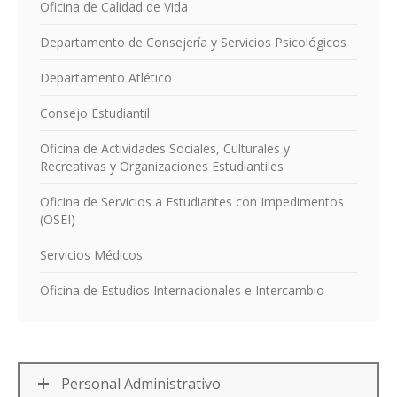
Oficina de Calidad de Vida
Departamento de Consejería y Servicios Psicológicos
Departamento Atlético
Consejo Estudiantil
Oficina de Actividades Sociales, Culturales y
Recreativas y Organizaciones Estudiantiles
Oficina de Servicios a Estudiantes con Impedimentos
(OSEI)
Servicios Médicos
Oficina de Estudios Internacionales e Intercambio
Personal Administrativo