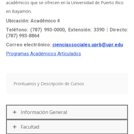
académicos que se ofrecen en la Universidad de Puerto Rico
en Bayamón.
Ubicación: Académico 4
Teléfono: (787) 993-0000, Extensión: 3390 | Directo:
(787) 993-8864
Correo electrónico:
cienciassociales.uprb@upr.edu
Programas Académicos Articulados
Prontuarios y Descripción de Cursos
Información General
Facultad