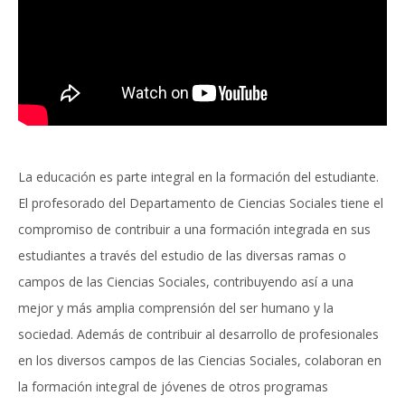
La educación es parte integral en la formación del estudiante.
El profesorado del Departamento de Ciencias Sociales tiene el
compromiso de contribuir a una formación integrada en sus
estudiantes a través del estudio de las diversas ramas o
campos de las Ciencias Sociales, contribuyendo así a una
mejor y más amplia comprensión del ser humano y la
sociedad. Además de contribuir al desarrollo de profesionales
en los diversos campos de las Ciencias Sociales, colaboran en
la formación integral de jóvenes de otros programas